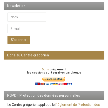
Newsletter
S’abonner
Dons au Centre grégorien
Dons
uniquement
les sessions sont payables par chèque
RGPD - Protection des données personnelles
Le Centre grégorien applique le
Règlement de Protection des