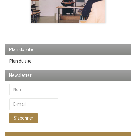
Plan du site
Plan du site
Newsletter
S’abonner