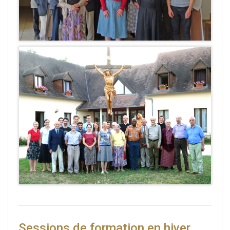
Sessions de formation en hiver