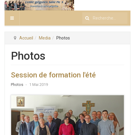
Rechercher
Accueil
Media
Photos
Photos
Session de formation l'été
Photos
1 Mai 2019