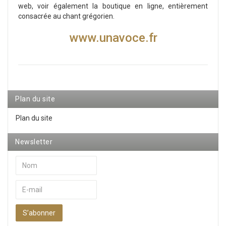
web, voir également la boutique en ligne, entièrement
consacrée au chant grégorien.
www.unavoce.fr
Plan du site
Plan du site
Newsletter
S’abonner