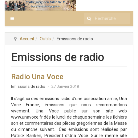
Rechercher
Accueil
Outils
Emissions de radio
Emissions de radio
Radio Una Voce
Emissions de radio
27 Janvier 2018
Il s'agit ici des émissions radio d'une association amie, Una
Voce France, émissions que nous recommandons
vivement. Una Voce publie sur son site web
www.unavoce.fr dès le lundi de chaque semaine les fichiers
son et commentaires des pièces grégoriennes de la Messe
du dimanche suivant. Ces émissions sont réalisées par
Patrick Banken, Président d'Una Voce. Sur le même site