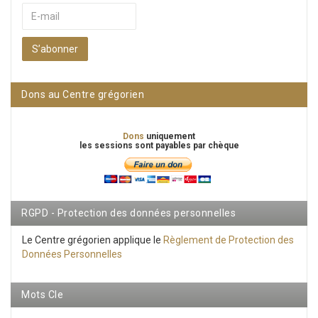
S’abonner
Dons au Centre grégorien
Dons
uniquement
les sessions sont payables par chèque
RGPD - Protection des données personnelles
Le Centre grégorien applique le
Règlement de Protection des
Données Personnelles
Mots Cle