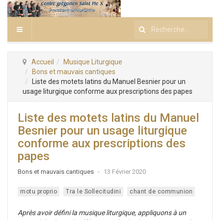
Rechercher
Accueil
Musique Liturgique
Bons et mauvais cantiques
Liste des motets latins du Manuel Besnier pour un
usage liturgique conforme aux prescriptions des papes
Liste des motets latins du Manuel
Besnier pour un usage liturgique
conforme aux prescriptions des
papes
Bons et mauvais cantiques
13 Février 2020
motu proprio
Tra le Sollecitudini
chant de communion
Après avoir défini la musique liturgique, appliquons à un