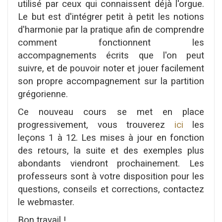
utilisé par ceux qui connaissent déjà l'orgue.
Le but est d'intégrer petit à petit les notions
d'harmonie par la pratique afin de comprendre
comment fonctionnent les
accompagnements écrits que l'on peut
suivre, et de pouvoir noter et jouer facilement
son propre accompagnement sur la partition
grégorienne.
Ce nouveau cours se met en place
progressivement, vous trouverez
ici
les
leçons 1 à 12. Les mises à jour en fonction
des retours, la suite et des exemples plus
abondants viendront prochainement. Les
professeurs sont à votre disposition pour les
questions, conseils et corrections, contactez
le webmaster.
Bon travail !