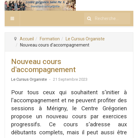
Rechercher
Accueil
Formation
Le Cursus Organiste
Nouveau cours d'accompagnement
Nouveau cours
d'accompagnement
Le Cursus Organiste
21 Septembre 2023
Pour tous ceux qui souhaitent s'initier à
l'accompagnement et ne peuvent profiter des
sessions à Mérigny, le Centre Grégorien
propose un nouveau cours par exercices
progressifs. Ce cours s'adresse aux
débutants complets, mais il peut aussi être