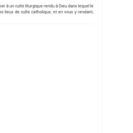
per à un culte liturgique rendu à Dieu dans lequel le
es lieux de culte catholique, et en vous y rendant,