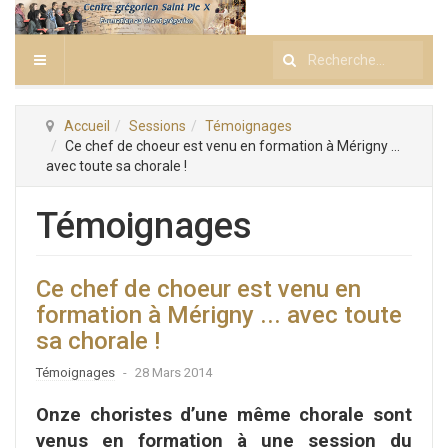
Rechercher
Accueil
Sessions
Témoignages
Ce chef de choeur est venu en formation à Mérigny ...
avec toute sa chorale !
Témoignages
Ce chef de choeur est venu en
formation à Mérigny ... avec toute
sa chorale !
Témoignages
28 Mars 2014
Onze choristes d’une même chorale sont
venus en formation à une session du