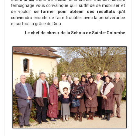
témoignage vous convainque qu’il suffit de se mobiliser et
de vouloir
se former pour obtenir des résultats
qu’il
conviendra ensuite de faire fructifier avec la persévérance
et surtout la grâce de Dieu.
Le chef de chœur de la Schola de Sainte-Colombe