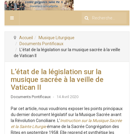
Rechercher
Accueil
Musique Liturgique
Documents Pontificaux
L’état de la législation sur la musique sacrée à la veille
de Vatican II
L’état de la législation sur la
musique sacrée à la veille de
Vatican II
Documents Pontificaux
14 Avril 2020
Par cet article, nous voudrions exposer les points principaux
du dernier document législatif sur la Musique Sacrée avant
la Révolution Conciliaire. L’
Instruction sur la Musique Sacrée
et la Sainte Liturgie
émane de la Sacrée Congrégation des
Rites en septembre 1958. Elle reprend et synthétise les