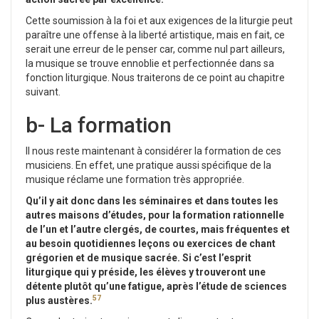
Cette soumission à la foi et aux exigences de la liturgie peut
paraître une offense à la liberté artistique, mais en fait, ce
serait une erreur de le penser car, comme nul part ailleurs,
la musique se trouve ennoblie et perfectionnée dans sa
fonction liturgique. Nous traiterons de ce point au chapitre
suivant.
b- La formation
Il nous reste maintenant à considérer la formation de ces
musiciens. En effet, une pratique aussi spécifique de la
musique réclame une formation très appropriée.
Qu’il y ait donc dans les séminaires et dans toutes les
autres maisons d’études, pour la formation rationnelle
de l’un et l’autre clergés, de courtes, mais fréquentes et
au besoin quotidiennes leçons ou exercices de chant
grégorien et de musique sacrée. Si c’est l’esprit
liturgique qui y préside, les élèves y trouveront une
détente plutôt qu’une fatigue, après l’étude de sciences
57
plus austères.