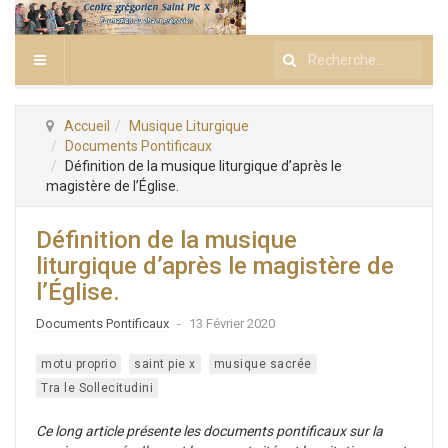
Rechercher
Accueil
Musique Liturgique
Documents Pontificaux
Définition de la musique liturgique d’après le
magistère de l’Église.
Définition de la musique
liturgique d’après le magistère de
l’Église.
Documents Pontificaux
13 Février 2020
motu proprio
saint pie x
musique sacrée
Tra le Sollecitudini
Ce long article présente les documents pontificaux sur la