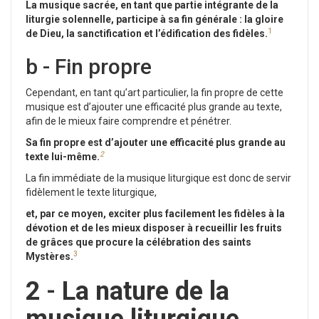
La musique sacrée, en tant que partie intégrante de la
liturgie solennelle, participe à sa fin générale : la gloire
1
de Dieu, la sanctification et l’édification des fidèles.
b - Fin propre
Cependant, en tant qu’art particulier, la fin propre de cette
musique est d’ajouter une efficacité plus grande au texte,
afin de le mieux faire comprendre et pénétrer.
Sa fin propre est d’ajouter une efficacité plus grande au
2
texte lui-même.
La fin immédiate de la musique liturgique est donc de servir
fidèlement le texte liturgique,
et, par ce moyen, exciter plus facilement les fidèles à la
dévotion et de les mieux disposer à recueillir les fruits
de grâces que procure la célébration des saints
3
Mystères.
2
-
La nature de la