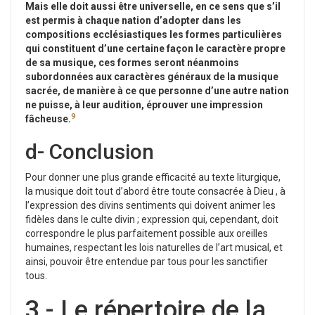
Mais elle doit aussi être universelle, en ce sens que s’il
est permis à chaque nation d’adopter dans les
compositions ecclésiastiques les formes particulières
qui constituent d’une certaine façon le caractère propre
de sa musique, ces formes seront néanmoins
subordonnées aux caractères généraux de la musique
sacrée, de manière à ce que personne d’une autre nation
ne puisse, à leur audition, éprouver une impression
9
fâcheuse.
d- Conclusion
Pour donner une plus grande efficacité au texte liturgique,
la musique doit tout d’abord être toute consacrée à Dieu , à
l’expression des divins sentiments qui doivent animer les
fidèles dans le culte divin ; expression qui, cependant, doit
correspondre le plus parfaitement possible aux oreilles
humaines, respectant les lois naturelles de l’art musical, et
ainsi, pouvoir être entendue par tous pour les sanctifier
tous.
3 - Le répertoire de la