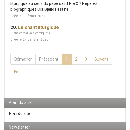
liturgique au sens du pape saint Pie X ? Repères
biographiques Ola Gjeilo1 est né ...
Créé le 3 Février 2020
20.
Le chant liturgique
(Bons et mauvais cantiques)
Créé le 24 Janvier 2020
Démarrer
Précédent
1
2
3
Suivant
Fin
Plan du site
Plan du site
Newsletter