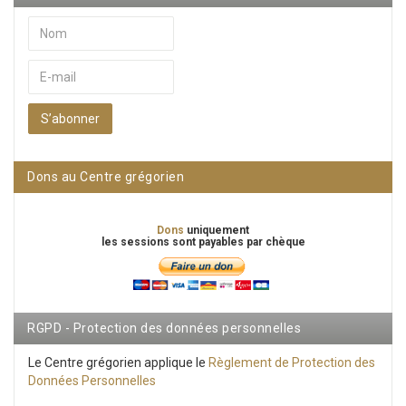
S’abonner
Dons au Centre grégorien
Dons
uniquement
les sessions sont payables par chèque
RGPD - Protection des données personnelles
Le Centre grégorien applique le
Règlement de Protection des
Données Personnelles